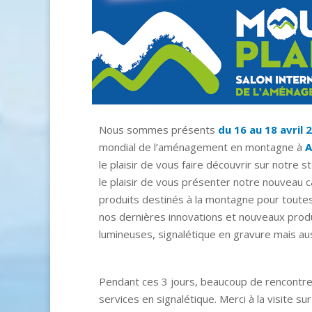
Nous sommes présents
du 16 au 18 avril 
mondial de l’aménagement en montagne à
A
le plaisir de vous faire découvrir sur notre 
le plaisir de vous présenter notre nouveau
produits destinés à la montagne pour toute
nos dernières innovations et nouveaux produ
lumineuses, signalétique en gravure mais au
Pendant ces 3 jours, beaucoup de rencontres
services en signalétique. Merci à la visite s