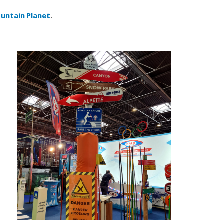
untain Planet
.