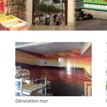
Décoration mur