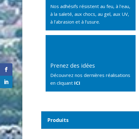
Nos adhésifs résistent au feu, à l'eau,
à la saleté, aux chocs, au gel, aux UV,
à l’abrasion et à l’usure.
Prenez des idées
Découvrez nos dernières réalisations
en cliquant
ICI
Produits