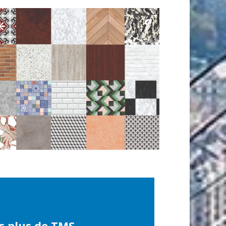
s plus de TMS