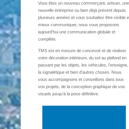
Vous êtes un nouveau commerçant, artisan, une
nouvelle entreprise ou bien déjà présent depuis
plusieurs années et vous souhaitez être visible e
mieux communiquer, nous vous proposons
aujourd’hui une communication globale et
complète.
TMS est en mesure de concevoir et de réaliser
votre décoration intérieure, du sol au plafond en
passant par les objets, les véhicules, l'enseigne,
la signalétique et bien d’autres choses. Nous
vous accompagnons et conseillons dans tous
vos projets, de la conception graphique de vos
visuels jusqu’à la pose définitive.