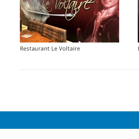
Restaurant Le Voltaire