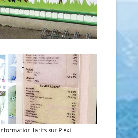
Information tarifs sur Plexi