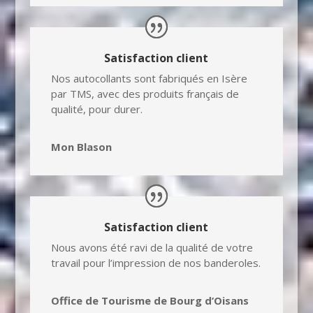
Satisfaction client
Nos autocollants sont fabriqués en Isère
par TMS, avec des produits français de
qualité, pour durer.
Mon Blason
Satisfaction client
Nous avons été ravi de la qualité de votre
travail pour l’impression de nos banderoles.
Office de Tourisme de Bourg d’Oisans