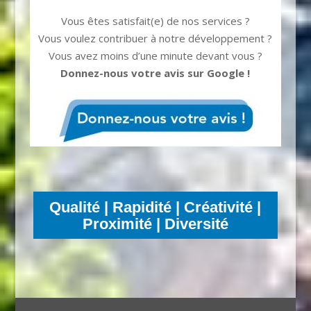
Vous êtes satisfait(e) de nos services ?
Vous voulez contribuer à notre développement ?
Vous avez moins d’une minute devant vous ?
Donnez-nous votre avis sur Google !
Qualité | Rapidité
|
Créativité |
Proximité | Diversité