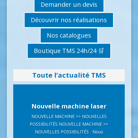
Demander un devis
Découvrir nos réalisations
Nos catalogues
Boutique TMS 24h/24 🛒
Toute l’actualité TMS
Nouvelle machine laser
NOUVELLE MACHINE >> NOUVELLES
POSSIBILITÉS NOUVELLE MACHINE >>
NOUVELLES POSSIBILITÉS Nous