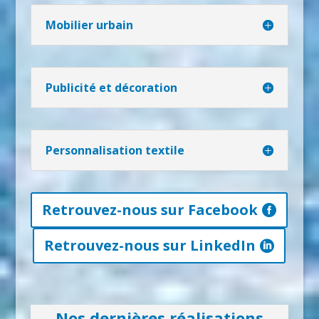
Mobilier urbain
Publicité et décoration
Personnalisation textile
Retrouvez-nous sur Facebook
Retrouvez-nous sur LinkedIn
Nos dernières réalisations