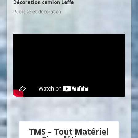
Décoration camion Leffe
Publicité et décoration
TMS – Tout Matériel