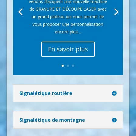
venons d’acquérir une nouvelle machine
de GRAVURE ET DÉCOUPE LASER avec
un grand plateau qui nous permet de
vous proposer une personnalisation
encore plus…
En savoir plus
Signalétique routière
Signalétique de montagne