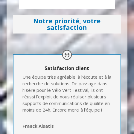
Notre priorité, votre
satisfaction
Satisfaction client
Une équipe très agréable, à l’écoute et à la
recherche de solutions. De passage dans
l’Isère pour le Vélo Vert Festival, ils ont
réussi l’exploit de nous réaliser plusieurs
supports de communications de qualité en
moins de 24h. Encore merci à l’équipe !
Franck Alsatis