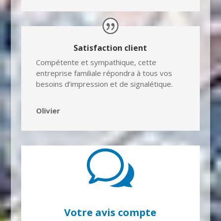
Satisfaction client
Compétente et sympathique, cette
entreprise familiale répondra à tous vos
besoins d’impression et de signalétique.
Olivier
w
Votre avis compte