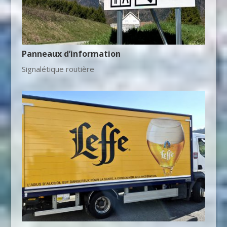
Panneaux d’information
Signalétique routière