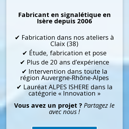
Fabricant en signalétique en
Isère depuis 2006
✔ Fabrication dans nos ateliers à
Claix (38)
✔ Étude, fabrication et pose
✔ Plus de 20 ans d’expérience
✔ Intervention dans toute la
région Auvergne-Rhône-Alpes
✔ Lauréat
ALPES ISHERE
dans la
catégorie « Innovation »
Vous avez un projet ?
Partagez le
avec nous !