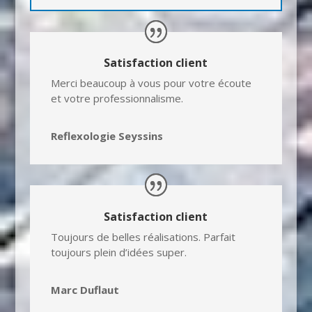
Satisfaction client
Merci beaucoup à vous pour votre écoute
et votre professionnalisme.
Reflexologie Seyssins
Satisfaction client
Toujours de belles réalisations.
Parfait
toujours plein d’idées super.
Marc Duflaut