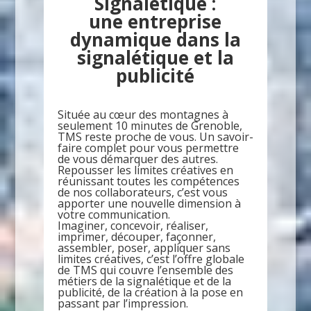
Signalétique :
une entreprise
dynamique dans la
signalétique et la
publicité
Située au cœur des montagnes à
seulement 10 minutes de Grenoble,
TMS reste proche de vous. Un savoir-
faire complet pour vous permettre
de vous démarquer des autres.
Repousser les limites créatives en
réunissant toutes les compétences
de nos collaborateurs, c’est vous
apporter une nouvelle dimension à
votre communication.
Imaginer, concevoir, réaliser,
imprimer, découper, façonner,
assembler, poser, appliquer sans
limites créatives, c’est l’offre globale
de TMS qui couvre l’ensemble des
métiers de la signalétique et de la
publicité, de la création à la pose en
passant par l’impression.