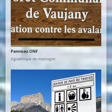
Panneau ONF
Signalétique de montagne