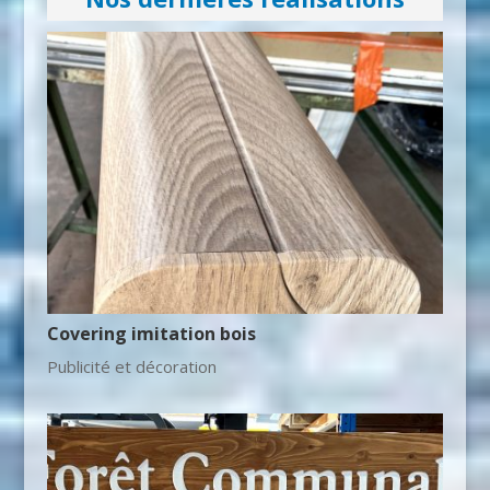
Covering imitation bois
Publicité et décoration