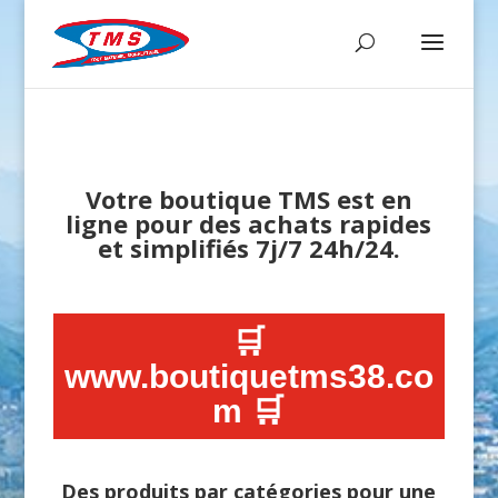
Votre boutique TMS est en
ligne pour des achats rapides
et simplifiés 7j/7 24h/24.
🛒
www.boutiquetms38.co
m 🛒
Des produits par catégories pour une