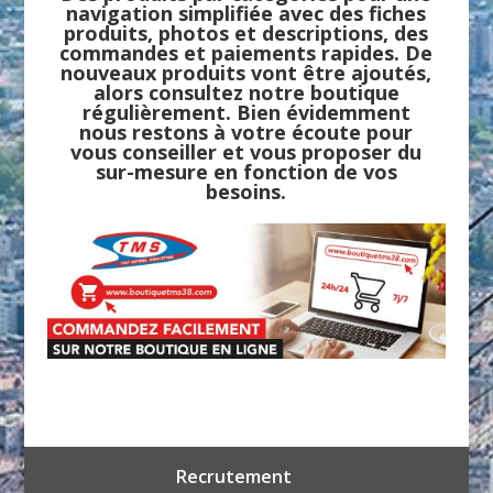
navigation simplifiée avec des fiches
produits, photos et descriptions, des
commandes et paiements rapides. De
nouveaux produits vont être ajoutés,
alors consultez notre boutique
régulièrement. Bien évidemment
nous restons à votre écoute pour
vous conseiller et vous proposer du
sur-mesure en fonction de vos
besoins.
Recrutement