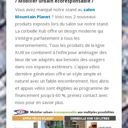
/ Mobilier urbain écoresponsable /
Vous avez manqué notre stand au
salon
Mountain Planet
? Voici nos 2 nouveaux
produits exposés lors du salon sur notre stand.
La corbeille Kub offre un design moderne qui
s’intègre parfaitement à tous les
environnements. Tous les produits de la ligne
KUB se combinent à l’infini pour aménager des
lieux de vie adaptés aux besoins des usagers
dans vos espaces extérieurs. L’appui vélos
dernière génération offre un style simple et
naturel avec un faible encombrement. Nos abris
et appuis vélos sont éligibles au programme de
financement jusqu’à 60 %, prenez contact avec
nous pour en savoir plus.