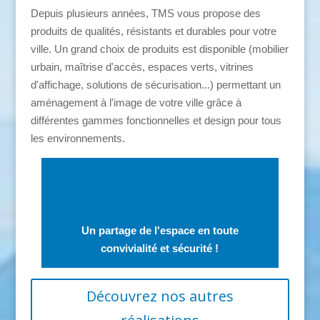
Depuis plusieurs années, TMS vous propose des
produits de qualités, résistants et durables pour votre
ville. Un grand choix de produits est disponible (mobilier
urbain, maîtrise d'accès, espaces verts, vitrines
d'affichage, solutions de sécurisation...) permettant un
aménagement à l'image de votre ville grâce à
différentes gammes fonctionnelles et design pour tous
les environnements.
Un partage de l'espace en toute
convivialité et sécurité !
Découvrez nos autres