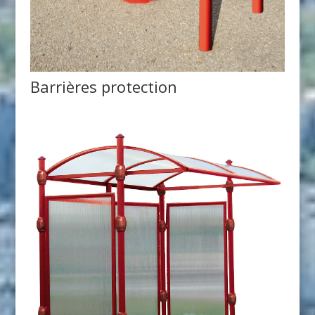
Barrières protection