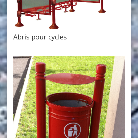
Abris pour cycles