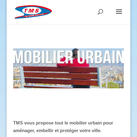
TMS vous propose tout le mobilier urbain pour
aménager, embellir et protéger votre ville.