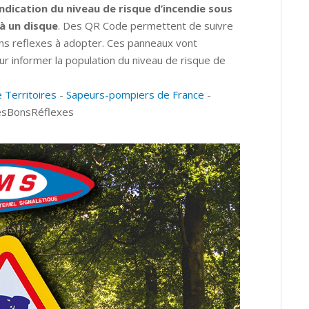
indication du niveau de risque d’incendie sous
à un disque
. Des QR Code permettent de suivre
ons reflexes à adopter. Ces panneaux vont
 informer la population du niveau de risque de
 Territoires
-
Sapeurs-pompiers de France
-
sBonsRéflexes