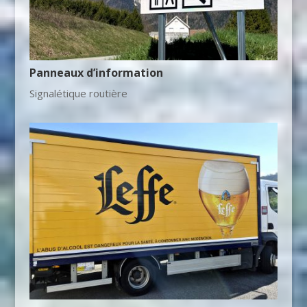
Panneaux d’information
Signalétique routière