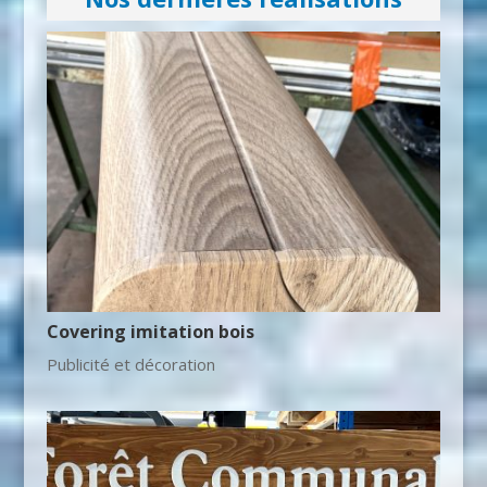
Covering imitation bois
Publicité et décoration