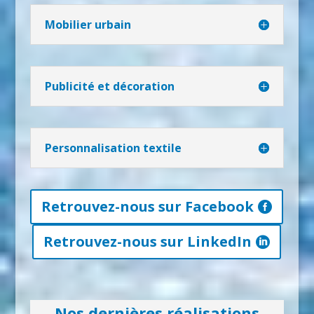
Mobilier urbain
Publicité et décoration
Personnalisation textile
Retrouvez-nous sur Facebook
Retrouvez-nous sur LinkedIn
Nos dernières réalisations