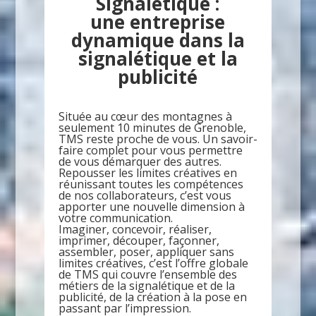
Signalétique :
une entreprise
dynamique dans la
signalétique et la
publicité
Située au cœur des montagnes à
seulement 10 minutes de Grenoble,
TMS reste proche de vous. Un savoir-
faire complet pour vous permettre
de vous démarquer des autres.
Repousser les limites créatives en
réunissant toutes les compétences
de nos collaborateurs, c’est vous
apporter une nouvelle dimension à
votre communication.
Imaginer, concevoir, réaliser,
imprimer, découper, façonner,
assembler, poser, appliquer sans
limites créatives, c’est l’offre globale
de TMS qui couvre l’ensemble des
métiers de la signalétique et de la
publicité, de la création à la pose en
passant par l’impression.