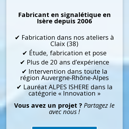
Fabricant en signalétique en
Isère depuis 2006
✔ Fabrication dans nos ateliers à
Claix (38)
✔ Étude, fabrication et pose
✔ Plus de 20 ans d’expérience
✔ Intervention dans toute la
région Auvergne-Rhône-Alpes
✔ Lauréat
ALPES ISHERE
dans la
catégorie « Innovation »
Vous avez un projet ?
Partagez le
avec nous !