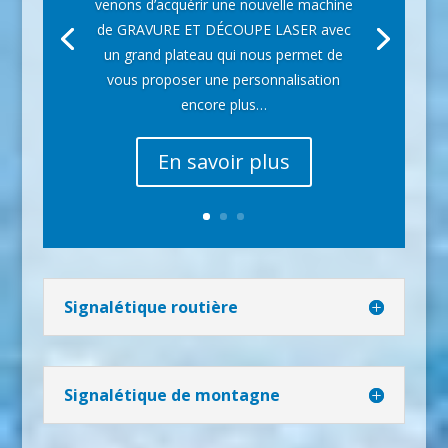
venons d’acquérir une nouvelle machine
de GRAVURE ET DÉCOUPE LASER avec
un grand plateau qui nous permet de
vous proposer une personnalisation
encore plus…
En savoir plus
Signalétique routière
Signalétique de montagne