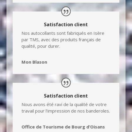
Satisfaction client
Nos autocollants sont fabriqués en Isère
par TMS, avec des produits français de
qualité, pour durer.
Mon Blason
Satisfaction client
Nous avons été ravi de la qualité de votre
travail pour l’impression de nos banderoles.
Office de Tourisme de Bourg d’Oisans