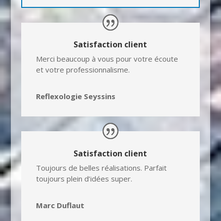
Satisfaction client
Merci beaucoup à vous pour votre écoute
et votre professionnalisme.
Reflexologie Seyssins
Satisfaction client
Toujours de belles réalisations.
Parfait
toujours plein d’idées super.
Marc Duflaut