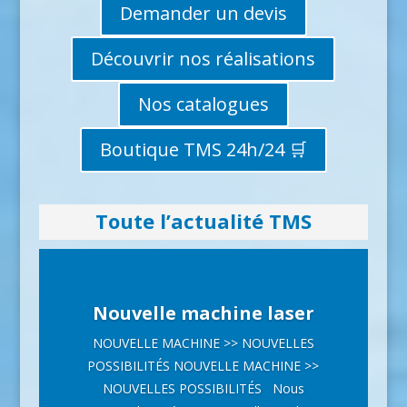
Demander un devis
Découvrir nos réalisations
Nos catalogues
Boutique TMS 24h/24 🛒
Toute l’actualité TMS
Nouvelle machine laser
NOUVELLE MACHINE >> NOUVELLES
POSSIBILITÉS NOUVELLE MACHINE >>
NOUVELLES POSSIBILITÉS Nous