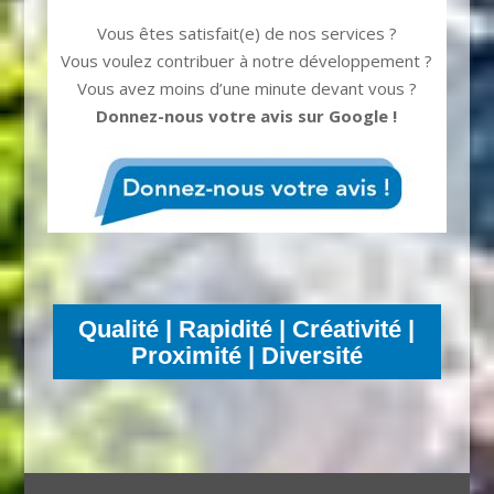
Vous êtes satisfait(e) de nos services ?
Vous voulez contribuer à notre développement ?
Vous avez moins d’une minute devant vous ?
Donnez-nous votre avis sur Google !
Qualité | Rapidité
|
Créativité |
Proximité | Diversité