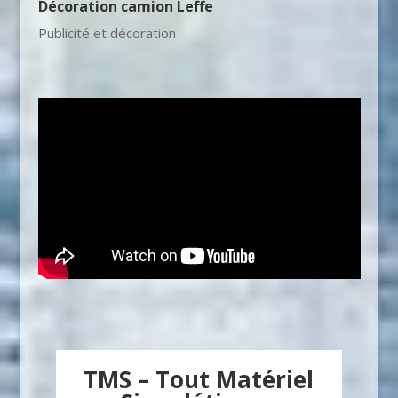
Décoration camion Leffe
Publicité et décoration
TMS – Tout Matériel