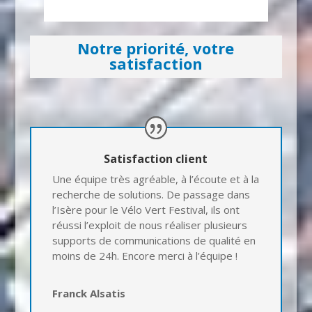
Notre priorité, votre
satisfaction
Satisfaction client
Une équipe très agréable, à l’écoute et à la
recherche de solutions. De passage dans
l’Isère pour le Vélo Vert Festival, ils ont
réussi l’exploit de nous réaliser plusieurs
supports de communications de qualité en
moins de 24h. Encore merci à l’équipe !
Franck Alsatis