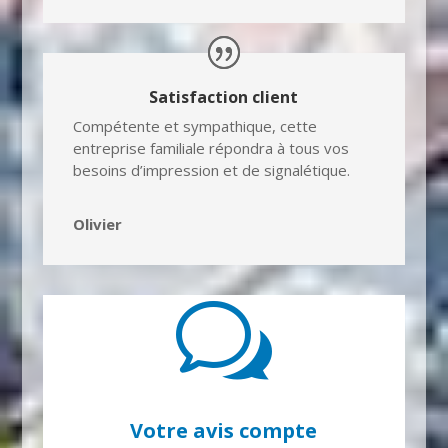
Satisfaction client
Compétente et sympathique, cette
entreprise familiale répondra à tous vos
besoins d’impression et de signalétique.
Olivier
w
Votre avis compte