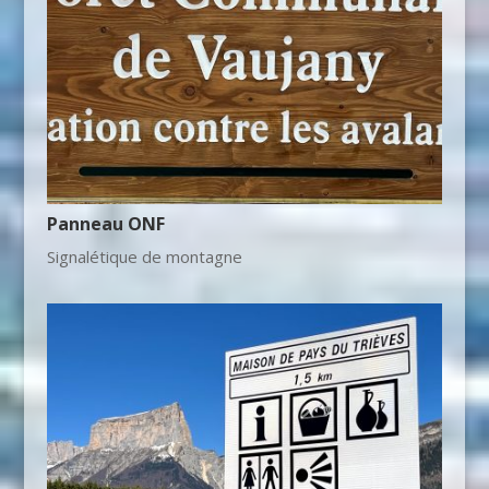
Panneau ONF
Signalétique de montagne