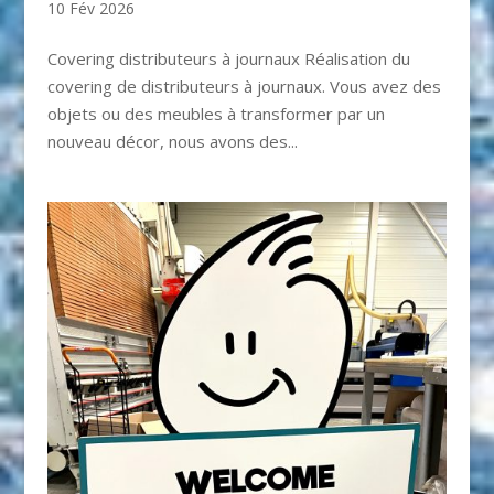
10 Fév 2026
Covering distributeurs à journaux Réalisation du
covering de distributeurs à journaux. Vous avez des
objets ou des meubles à transformer par un
nouveau décor, nous avons des...