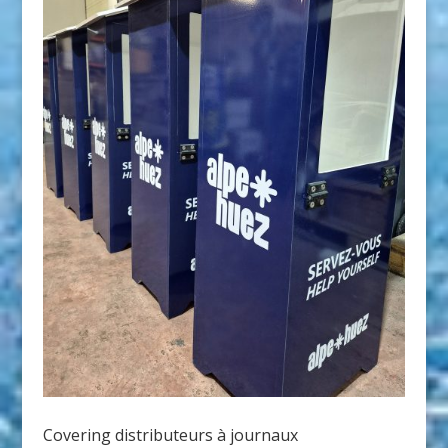
Covering distributeurs à journaux