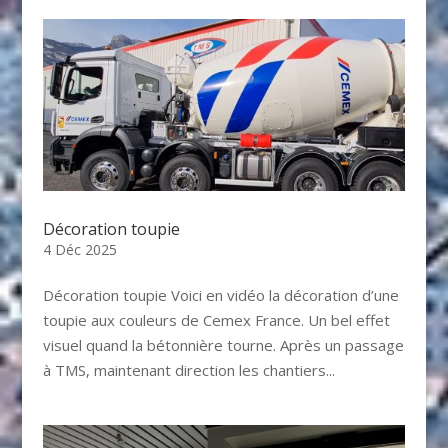
Décoration toupie
4 Déc 2025
Décoration toupie Voici en vidéo la décoration d’une
toupie aux couleurs de Cemex France. Un bel effet
visuel quand la bétonnière tourne. Après un passage
à TMS, maintenant direction les chantiers...