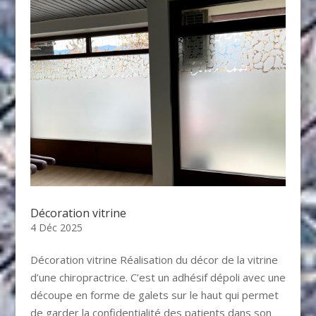
Décoration vitrine
4 Déc 2025
Décoration vitrine Réalisation du décor de la vitrine
d’une chiropractrice. C’est un adhésif dépoli avec une
découpe en forme de galets sur le haut qui permet
de garder la confidentialité des patients dans son