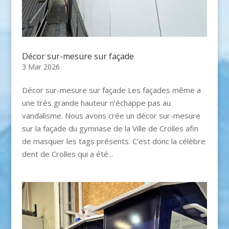
Décor sur-mesure sur façade
3 Mar 2026
Décor sur-mesure sur façade Les façades même a
une très grande hauteur n’échappe pas au
vandalisme. Nous avons crée un décor sur-mesure
sur la façade du gymnase de la Ville de Crolles afin
de masquer les tags présents. C’est donc la célèbre
dent de Crolles qui a été...