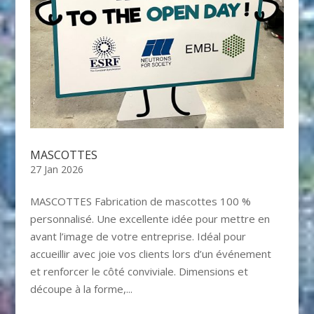
MASCOTTES
27 Jan 2026
MASCOTTES​ Fabrication de mascottes 100 %
personnalisé. Une excellente idée pour mettre en
avant l’image de votre entreprise. Idéal pour
accueillir avec joie vos clients lors d’un événement
et renforcer le côté conviviale. Dimensions et
découpe à la forme,...