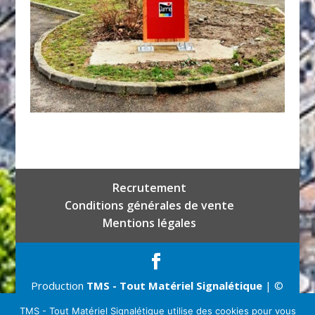
Recrutement
Conditions générales de vente
Mentions légales
Production
TMS - Tout Matériel Signalétique
| ©
Copyright 2026
TMS - Tout Matériel Signalétique utilise des cookies pour vous