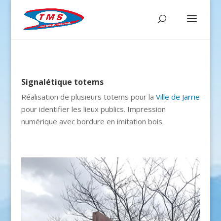
Signalétique totems
Réalisation de plusieurs totems pour la
Ville de Jarrie
pour identifier les lieux publics. Impression
numérique avec bordure en imitation bois.