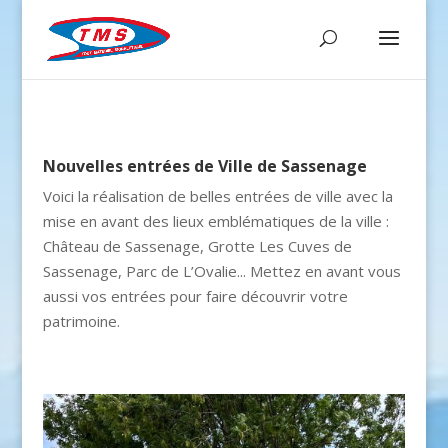
Nouvelles entrées de Ville de Sassenage
Voici la réalisation de belles entrées de ville avec la
mise en avant des lieux emblématiques de la ville :
Château de Sassenage, Grotte Les Cuves de
Sassenage, Parc de L’Ovalie... Mettez en avant vous
aussi vos entrées pour faire découvrir votre
patrimoine.