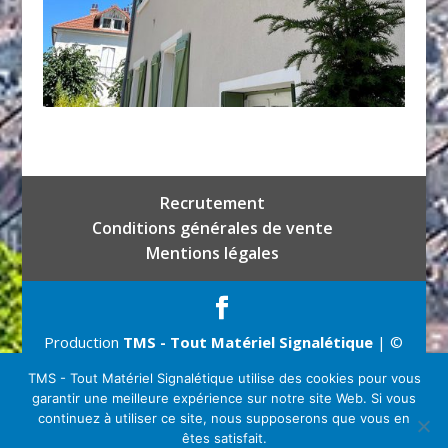
Recrutement
Conditions générales de vente
Mentions légales
Production
TMS - Tout Matériel Signalétique
| ©
Copyright 2026
TMS - Tout Matériel Signalétique utilise des cookies pour vous
garantir une meilleure expérience sur notre site Web. Si vous
continuez à utiliser ce site, nous supposerons que vous en
êtes satisfait.