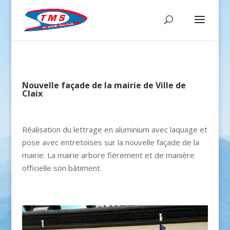
Nouvelle façade de la mairie de Ville de
Claix
Réalisation du lettrage en aluminium avec laquage et
pose avec entretoises sur la nouvelle façade de la
mairie. La mairie arbore fièrement et de manière
officielle son bâtiment.