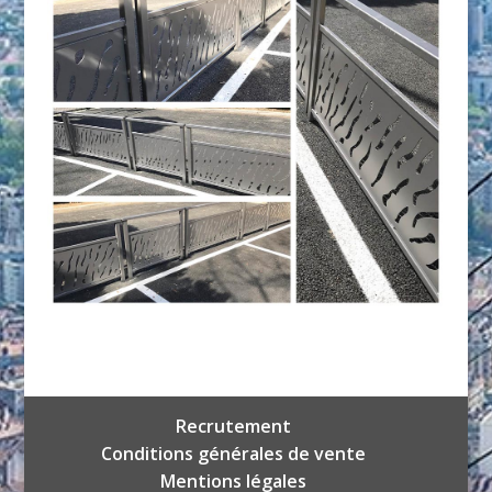
Recrutement
Conditions générales de vente
Mentions légales