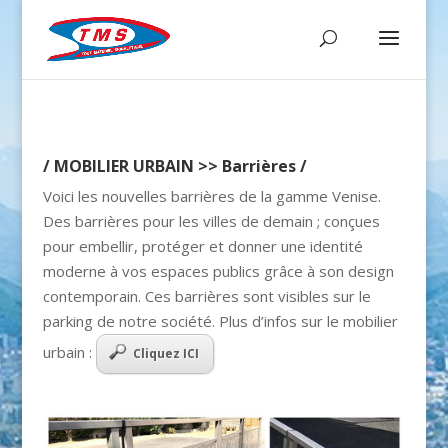
/ MOBILIER URBAIN >> Barrières /
Voici les nouvelles barrières de la gamme Venise.
Des barrières pour les villes de demain ; conçues
pour embellir, protéger et donner une identité
moderne à vos espaces publics grâce à son design
contemporain. Ces barrières sont visibles sur le
parking de notre société. Plus d’infos sur le mobilier
urbain :
Cliquez ICI