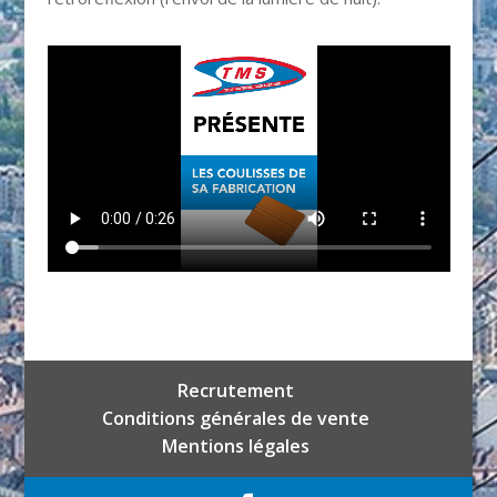
Recrutement
Conditions générales de vente
Mentions légales