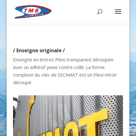
/ Enseigne originale /
Enseigne en lettres Plexi transparent découpée
avec un adhésif jaune contre-collé. La forme
complexe du «M» de SECAMAT est un Plexi miroir
découpé.