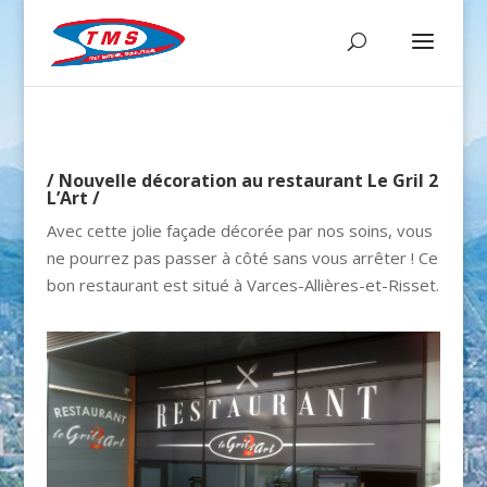
/ Nouvelle décoration au restaurant Le Gril 2
L’Art /
Avec cette jolie façade décorée par nos soins, vous
ne pourrez pas passer à côté sans vous arrêter ! Ce
bon restaurant est situé à Varces-Allières-et-Risset.