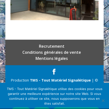
Recrutement
Conditions générales de vente
Mentions légales
Production
TMS - Tout Matériel Signalétique
| ©
Copyright 2026
TMS - Tout Matériel Signalétique utilise des cookies pour vous
garantir une meilleure expérience sur notre site Web. Si vous
continuez à utiliser ce site, nous supposerons que vous en
êtes satisfait.