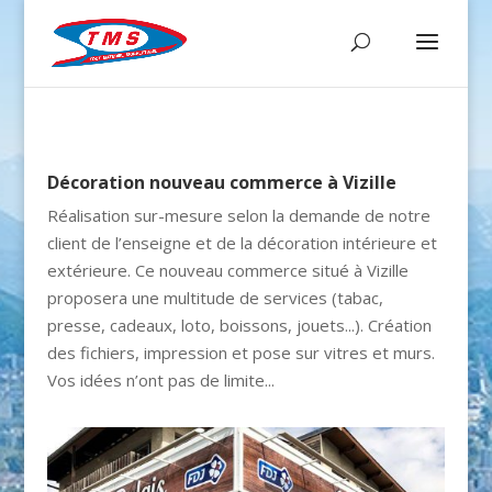
Décoration nouveau commerce à Vizille
Réalisation sur-mesure selon la demande de notre
client de l’enseigne et de la décoration intérieure et
extérieure. Ce nouveau commerce situé à Vizille
proposera une multitude de services (tabac,
presse, cadeaux, loto, boissons, jouets...). Création
des fichiers, impression et pose sur vitres et murs.
Vos idées n’ont pas de limite...