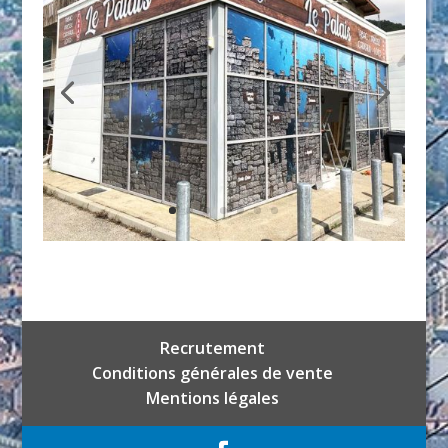
Recrutement
Conditions générales de vente
Mentions légales