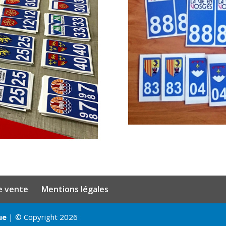
e vente
Mentions légales
ue
| © Copyright 2026