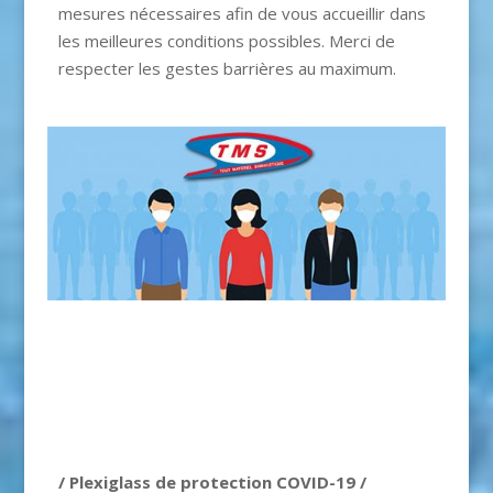
mesures nécessaires afin de vous accueillir dans
les meilleures conditions possibles. Merci de
respecter les gestes barrières au maximum.
/ Plexiglass de protection COVID-19 /