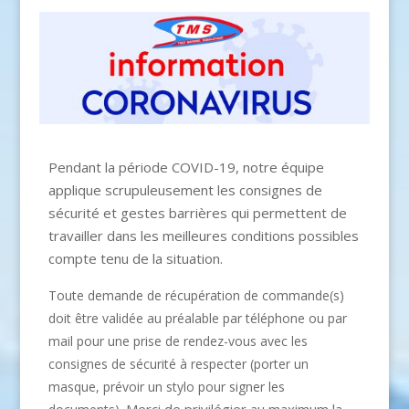
Pendant la période COVID-19, notre équipe
applique scrupuleusement les consignes de
sécurité et gestes barrières qui permettent de
travailler dans les meilleures conditions possibles
compte tenu de la situation.
Toute demande de récupération de commande(s)
doit être validée au préalable par téléphone ou par
mail pour une prise de rendez-vous avec les
consignes de sécurité à respecter (porter un
masque, prévoir un stylo pour signer les