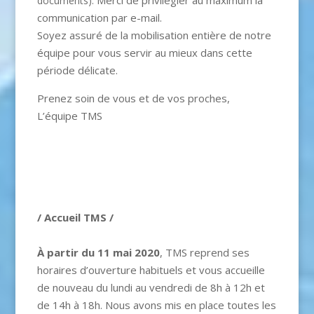
Merci de privilégier au maximum la
documents).
communication par e-mail.
Soyez assuré de la mobilisation entière de notre
équipe pour vous servir au mieux dans cette
période délicate.
Prenez soin de vous et de vos proches,
L’équipe TMS
/ Accueil TMS /
À partir du 11 mai 2020
, TMS reprend ses
horaires d’ouverture habituels et vous accueille
de nouveau du lundi au vendredi de 8h à 12h et
de 14h à 18h. Nous avons mis en place toutes les