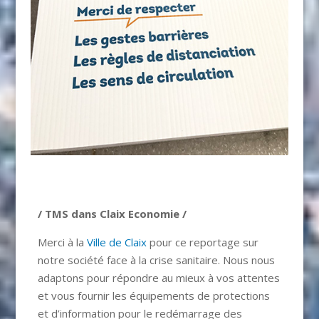
/ TMS dans Claix Economie /
Merci à la
Ville de Claix
pour ce reportage sur
notre société face à la crise sanitaire. Nous nous
adaptons pour répondre au mieux à vos attentes
et vous fournir les équipements de protections
et d’information pour le redémarrage des