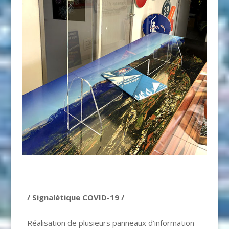
/ Signalétique COVID-19 /
Réalisation de plusieurs panneaux d’information