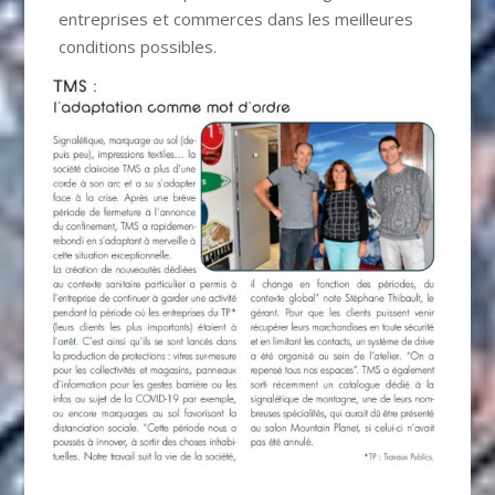
entreprises et commerces dans les meilleures
conditions possibles.