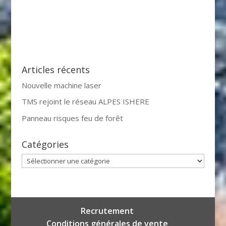
Articles récents
Nouvelle machine laser
TMS rejoint le réseau ALPES ISHERE
Panneau risques feu de forêt
Catégories
Catégories
Recrutement
Conditions générales de vente