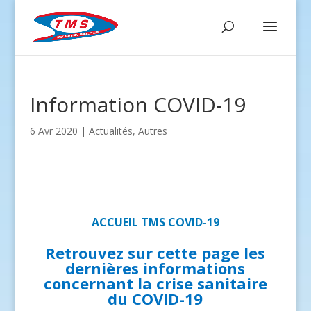
Information COVID-19
6 Avr 2020
|
Actualités
,
Autres
ACCUEIL TMS COVID-19
Retrouvez sur cette page les
dernières informations
concernant la crise sanitaire
du COVID-19