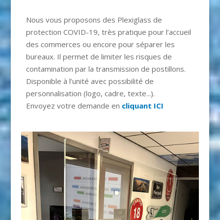
Nous vous proposons des Plexiglass de
protection COVID-19, très pratique pour l’accueil
des commerces ou encore pour séparer les
bureaux. Il permet de limiter les risques de
contamination par la transmission de postillons.
Disponible à l’unité avec possibilité de
personnalisation (logo, cadre, texte...).
Envoyez votre demande en
cliquant ICI