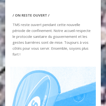
/ ON RESTE OUVERT​ /
TMS reste ouvert pendant cette nouvelle
période de confinement. Notre accueil respecte
le protocole sanitaire du gouvernement et les
gestes barrières sont de mise. Toujours à vos
côtés pour vous servir. Ensemble, soyons plus
fort !