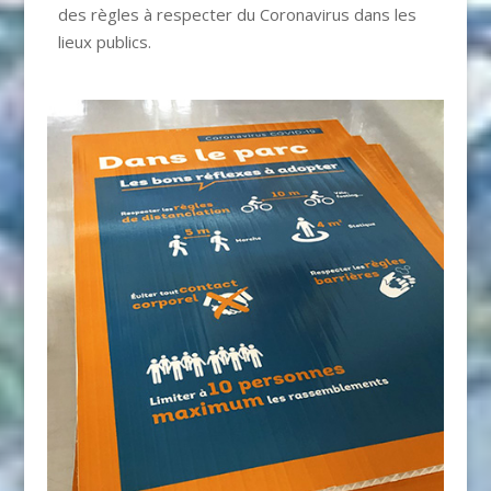
des règles à respecter du Coronavirus dans les
lieux publics.