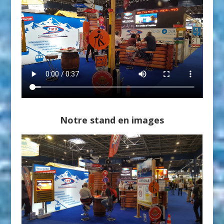
Notre stand en images