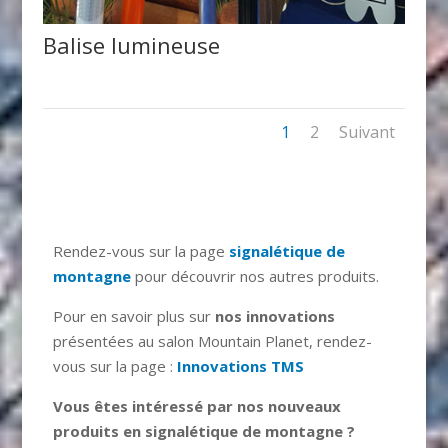
Balise lumineuse
1
2
Suivant
Rendez-vous sur la page
signalétique de
montagne
pour découvrir nos autres produits.
Pour en savoir plus sur
nos innovations
présentées au salon Mountain Planet, rendez-
vous sur la page :
Innovations TMS
Vous êtes intéressé par nos nouveaux
produits en signalétique de montagne ?