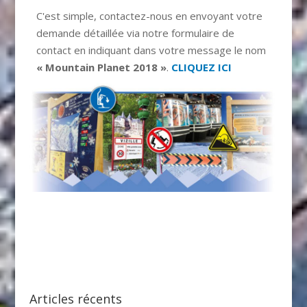
C'est simple, contactez-nous en envoyant votre
demande détaillée via notre formulaire de
contact en indiquant dans votre message le nom
« Mountain Planet 2018 »
.
CLIQUEZ ICI
Articles récents