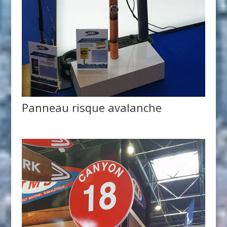
Panneau risque avalanche