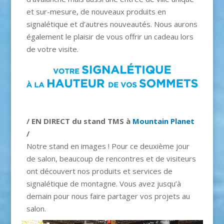
et sur-mesure, de nouveaux produits en
signalétique et d’autres nouveautés. Nous aurons
également le plaisir de vous offrir un cadeau lors
de votre visite.
/ EN DIRECT du stand TMS à
Mountain Planet
/
Notre stand en images ! Pour ce deuxième jour
de salon, beaucoup de rencontres et de visiteurs
ont découvert nos produits et services de
signalétique de montagne. Vous avez jusqu’à
demain pour nous faire partager vos projets au
salon.