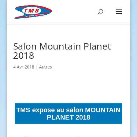
Salon Mountain Planet
2018
4 Avr 2018
|
Autres
TMS expose au salon MOUNTAIN
PLANET 2018