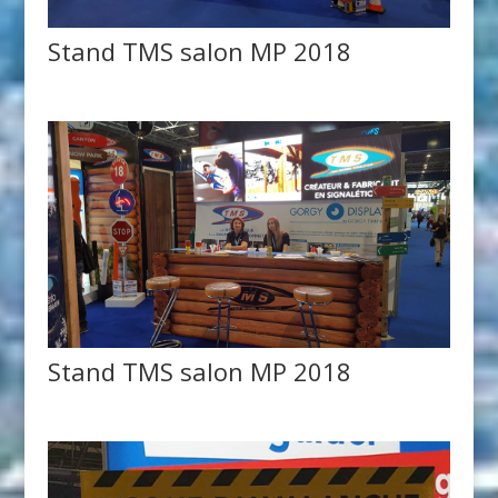
Stand TMS salon MP 2018
Stand TMS salon MP 2018