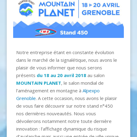
Notre entreprise étant en constante évolution
dans le marché de la signalétique, nous avons le
plaisir de vous informer que nous serons
présents
du 18 au 20 avril 2018
au salon
MOUNTAIN PLANET
, le salon mondial de
l’aménagement en montagne à
Alpexpo
Grenoble
. A cette occasion, nous avons le plaisir
de vous faire découvrir sur notre stand n°450
nos dernières nouveautés. Nous vous
dévoilerons notamment notre toute dernière
innovation : l’affichage dynamique du risque
d’avalanche mais aussi une entrée de ville unique